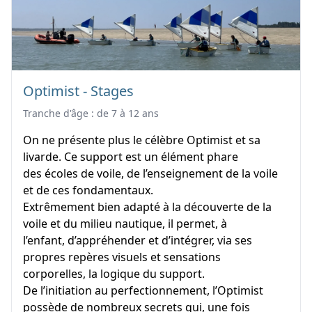
Optimist - Stages
Tranche d'âge : de 7 à 12 ans
On ne présente plus le célèbre Optimist et sa
livarde. Ce support est un élément phare
des écoles de voile, de l’enseignement de la voile
et de ces fondamentaux.
Extrêmement bien adapté à la découverte de la
voile et du milieu nautique, il permet, à
l’enfant, d’appréhender et d’intégrer, via ses
propres repères visuels et sensations
corporelles, la logique du support.
De l’initiation au perfectionnement, l’Optimist
possède de nombreux secrets qui, une fois