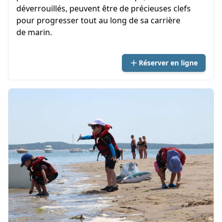
déverrouillés, peuvent être de précieuses clefs
pour progresser tout au long de sa carrière
de marin.
Réserver en ligne