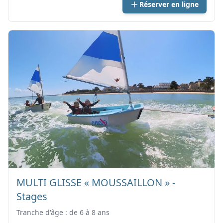
Réserver en ligne
MULTI GLISSE « MOUSSAILLON » -
Stages
Tranche d'âge : de 6 à 8 ans