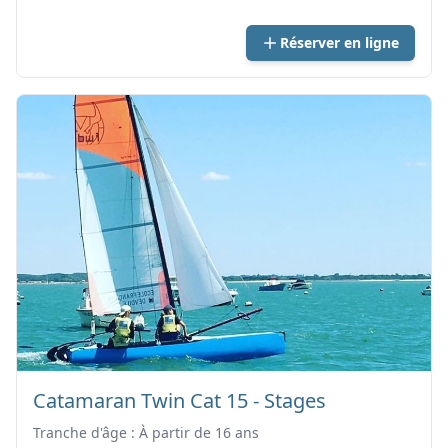
Réserver en ligne
Catamaran Twin Cat 15 - Stages
Tranche d'âge : À partir de 16 ans