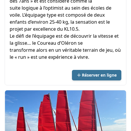
dès 7ans » et est considéré comme la
suite logique à l’optimist au sein des écoles de
voile. L’équipage type est composé de deux
enfants d’environ 25-40 kg, la sensation est le
projet par excellence du KL10.5.
Le défi de l’équipage est de découvrir la vitesse et
la glisse… le Coureau d’Oléron se
transforme alors en un véritable terrain de jeu, où
le « run » est une expérience à vivre.
Réserver en ligne