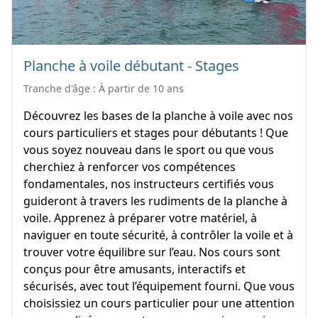
Planche à voile débutant - Stages
Tranche d'âge : À partir de 10 ans
Découvrez les bases de la planche à voile avec nos
cours particuliers et stages pour débutants ! Que
vous soyez nouveau dans le sport ou que vous
cherchiez à renforcer vos compétences
fondamentales, nos instructeurs certifiés vous
guideront à travers les rudiments de la planche à
voile. Apprenez à préparer votre matériel, à
naviguer en toute sécurité, à contrôler la voile et à
trouver votre équilibre sur l’eau. Nos cours sont
conçus pour être amusants, interactifs et
sécurisés, avec tout l’équipement fourni. Que vous
choisissiez un cours particulier pour une attention