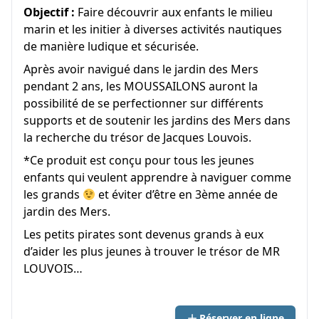
Objectif :
Faire découvrir aux enfants le milieu
marin et les initier à diverses activités nautiques
de manière ludique et sécurisée.
Après avoir navigué dans le jardin des Mers
pendant 2 ans, les MOUSSAILONS auront la
possibilité de se perfectionner sur différents
supports et de soutenir les jardins des Mers dans
la recherche du trésor de Jacques Louvois.
*Ce produit est conçu pour tous les jeunes
enfants qui veulent apprendre à naviguer comme
les grands
et éviter d’être en 3ème année de
jardin des Mers.
Les petits pirates sont devenus grands à eux
d’aider les plus jeunes à trouver le trésor de MR
LOUVOIS…
Réserver en ligne