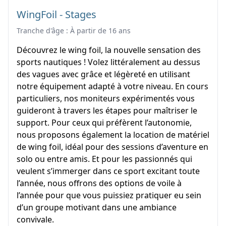
WingFoil - Stages
Tranche d'âge : À partir de 16 ans
Découvrez le wing foil, la nouvelle sensation des
sports nautiques ! Volez littéralement au dessus
des vagues avec grâce et légèreté en utilisant
notre équipement adapté à votre niveau. En cours
particuliers, nos moniteurs expérimentés vous
guideront à travers les étapes pour maîtriser le
support. Pour ceux qui préfèrent l’autonomie,
nous proposons également la location de matériel
de wing foil, idéal pour des sessions d’aventure en
solo ou entre amis. Et pour les passionnés qui
veulent s’immerger dans ce sport excitant toute
l’année, nous offrons des options de voile à
l’année pour que vous puissiez pratiquer eu sein
d’un groupe motivant dans une ambiance
convivale.