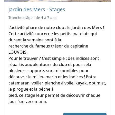
Jardin des Mers - Stages
Tranche d'âge : de 4 à 7 ans
L’activité phare de notre club : le Jardin des Mers !
Cette activité concerne les petits matelots qui
durant la semaine sont à la
recherche du fameux trésor du capitaine
LOUVOIS.
Pour le trouver ? C’est simple : des indices sont
répartis aux alentours du club et pour cela
plusieurs supports sont disponibles pour
découvrir le milieu marin et les indices ! Entre
catamaran, voilier, planche à voile, kayak, optimist,
la pirogue et la pêche à
pied, ce stage leur permet de découvrir chaque
jour l’univers marin.