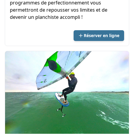
programmes de perfectionnement vous
permettront de repousser vos limites et de
devenir un planchiste accompli !
Réserver en ligne