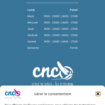
Lundi
Fermé
Mardi
9h00 - 12h00 / 14h00 - 17h00
Mercredi
9h00 - 12h00 / 14h00 - 17h00
Jeudi
9h00 - 12h00 / 14h00 - 17h00
Vendredi
9h00 - 12h00 / 14h00 - 17h00
Samedi
9h00 - 12h00 / 14h00 - 17h00
Dimanche
Fermé
Gérer le consentement
Réserver en ligne