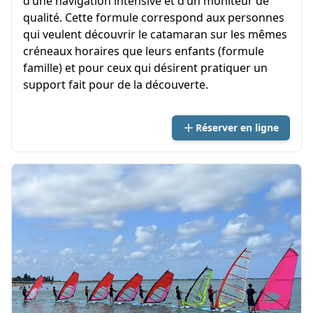
d’une navigation intensive et d’un moniteur de
qualité. Cette formule correspond aux personnes
qui veulent découvrir le catamaran sur les mêmes
créneaux horaires que leurs enfants (formule
famille) et pour ceux qui désirent pratiquer un
support fait pour de la découverte.
Réserver en ligne