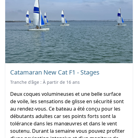
Catamaran New Cat F1 - Stages
Tranche d'âge : À partir de 16 ans
Deux coques volumineuses et une belle surface
de voile, les sensations de glisse en sécurité sont
au rendez-vous. Ce bateau a été conçu pour les
débutants adultes car ses points forts sont la
tolérance dans les manœuvres et dans le vent
soutenu. Durant la semaine vous pouvez profiter