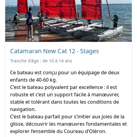
Catamaran New Cat 12 - Stages
Tranche d'âge : de 10 à 14 ans
Ce bateau est conçu pour un équipage de deux
enfants de 40-60 kg.
C’est le bateau polyvalent par excellence : il est
robuste et c’est un support facile à manœuvrer,
stable et tolérant dans toutes les conditions de
navigation.
C’est le bateau parfait pour s’initier aux joies de la
glisse, découvrir les manœuvres fondamentales et
explorer l’ensemble du Coureau d’Oléron.