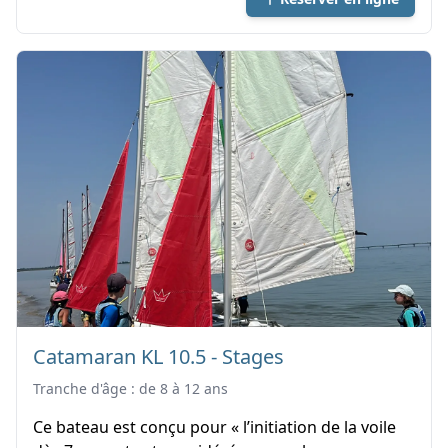
Catamaran KL 10.5 - Stages
Tranche d'âge : de 8 à 12 ans
Ce bateau est conçu pour « l’initiation de la voile