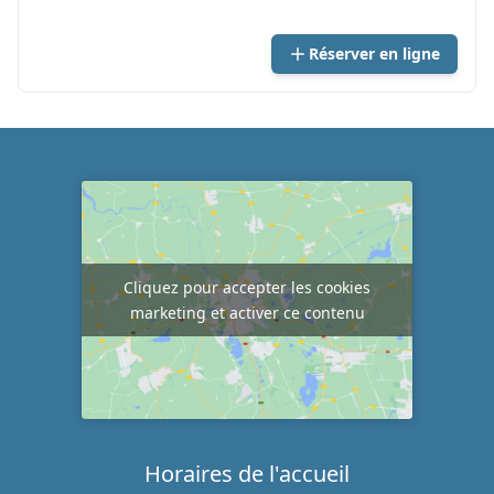
Réserver en ligne
Cliquez pour accepter les cookies
marketing et activer ce contenu
Horaires de l'accueil