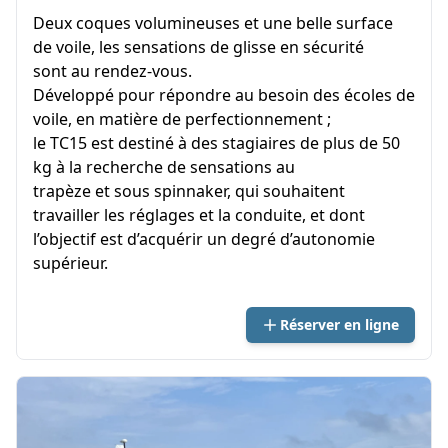
Deux coques volumineuses et une belle surface
de voile, les sensations de glisse en sécurité
sont au rendez-vous.
Développé pour répondre au besoin des écoles de
voile, en matière de perfectionnement ;
le TC15 est destiné à des stagiaires de plus de 50
kg à la recherche de sensations au
trapèze et sous spinnaker, qui souhaitent
travailler les réglages et la conduite, et dont
l’objectif est d’acquérir un degré d’autonomie
supérieur.
Réserver en ligne