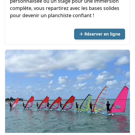
personnalisée ou un stage pour une immersion
complète, vous repartirez avec les bases solides
pour devenir un planchiste confiant !
Réserver en ligne