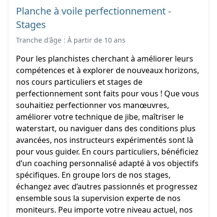
Planche à voile perfectionnement -
Stages
Tranche d'âge : À partir de 10 ans
Pour les planchistes cherchant à améliorer leurs
compétences et à explorer de nouveaux horizons,
nos cours particuliers et stages de
perfectionnement sont faits pour vous ! Que vous
souhaitiez perfectionner vos manœuvres,
améliorer votre technique de jibe, maîtriser le
waterstart, ou naviguer dans des conditions plus
avancées, nos instructeurs expérimentés sont là
pour vous guider. En cours particuliers, bénéficiez
d’un coaching personnalisé adapté à vos objectifs
spécifiques. En groupe lors de nos stages,
échangez avec d’autres passionnés et progressez
ensemble sous la supervision experte de nos
moniteurs. Peu importe votre niveau actuel, nos