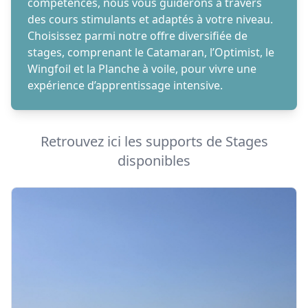
compétences, nous vous guiderons à travers
des cours stimulants et adaptés à votre niveau.
Choisissez parmi notre offre diversifiée de
stages, comprenant le Catamaran, l’Optimist, le
Wingfoil et la Planche à voile, pour vivre une
expérience d’apprentissage intensive.
Retrouvez ici les supports de Stages
disponibles