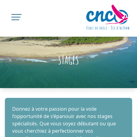
Open main menu
STAGES
Supports de Stages
Donnez à votre passion pour la voile
l’opportunité de s’épanouir avec nos stages
spécialisés. Que vous soyez débutant ou que
vous cherchiez à perfectionner vos